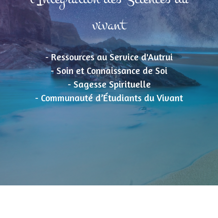
vivant
- Ressources au Service d'Autrui
- Soin et Connaissance de Soi
- Sagesse Spirituelle
- Communauté d’Étudiants du Vivant