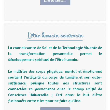
Lire la suite...
L'être humain souverain
La connaissance de Soi et de la Technologie Vivante de
la transformation personnelle permet le
développement spirituel de l'être humain.
La maîtrise des corps physique, mental et émotionnel
soutient l'intégrité du corps de lumière et son auto-
suffisance, puisque toutes nos structures sont
connectées
en permanence avec le champ unifié de
Conscience Universelle ; Ceci dans le but d'être
fusionnées entre elles pour ne faire qu'Une.