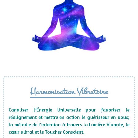
Harmonisation Vibratoire
Canaliser l’Énergie Universelle pour favoriser le
réalignement et mettre en action le guérisseur en vous;
la mélodie de l'intention à travers la Lumière Vivante, le
cœur vibral et le Toucher Conscient.