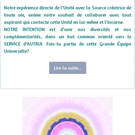
Notre expérience directe de l'Unité avec la Source créatrice de
toute vie, anime notre souhait de collaborer avec tout
aspirant qui contacte cette Unité en lui-même et l'incarne.
NOTRE INTENTION est d'unir nos diversités et nos
complémentarités, dans un but commun orienté vers le
SERVICE d'AUTRUI
. Fais-tu partie de cette Grande Équipe
Universelle?
Lire la suite...