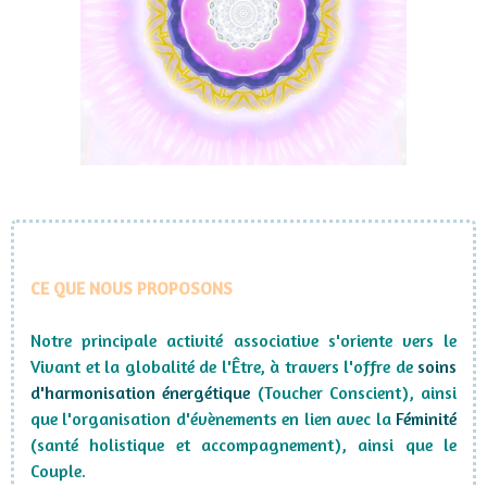
CE QUE NOUS PROPOSONS
Notre principale activité associative s'oriente vers le
Vivant et la globalité de l'Être, à travers l'offre de
soins
d'harmonisation énergétique
(Toucher Conscient), ainsi
que l'organisation d'
évènements en lien avec la
Féminité
(santé holistique et accompagnement), ainsi que le
Couple.