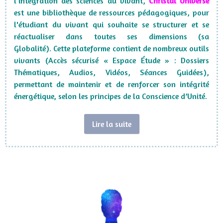
l'intégration des sciences du vivant,
Christal Universe
est une bibliothèque de ressources pédagogiques, pour
l'étudiant du vivant qui souhaite se structurer et se
réactualiser dans toutes ses dimensions (sa
Globalité).
Cette plateforme contient de nombreux outils
vivants (Accès sécurisé « Espace Étude » : Dossiers
Thématiques, Audios, Vidéos, Séances Guidées),
permettant de maintenir et de renforcer son intégrité
énergétique, selon les principes de la Conscience d’Unité.
Lire la suite