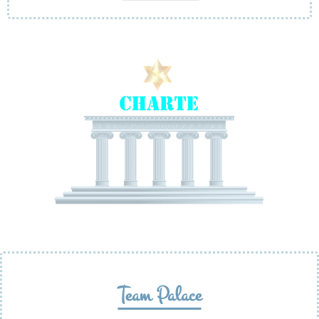
Team Palace