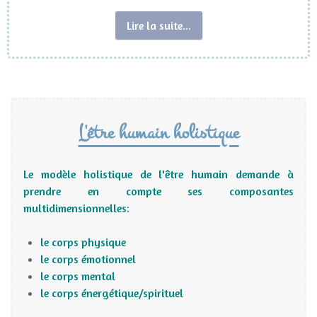
Lire la suite...
L'être humain holistique
Le modèle holistique de l'être humain demande à
prendre en compte ses composantes
multidimensionnelles:
le corps physique
le corps émotionnel
le corps mental
le corps énergétique/spirituel