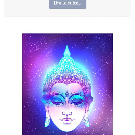
Lire la suite...