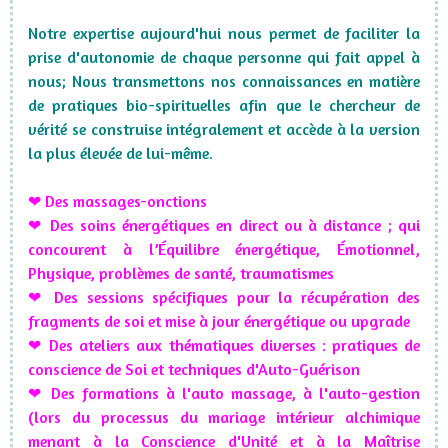
Notre expertise aujourd'hui nous permet de faciliter la
prise d'autonomie de chaque personne qui fait appel à
nous; Nous transmettons nos connaissances en matière
de pratiques bio-spirituelles afin que le chercheur de
vérité se construise intégralement et accède à la version
la plus élevée de lui-même.
❤ Des massages-onctions
❤ Des soins énergétiques en direct ou à distance ; qui
concourent à l’Équilibre énergétique, Émotionnel,
Physique, problèmes de santé, traumatismes
❤ Des sessions spécifiques pour la récupération des
fragments de soi et mise à jour énergétique ou upgrade
❤ Des ateliers aux thématiques diverses : pratiques de
conscience de Soi et techniques d'Auto-Guérison
❤ Des formations à l'auto massage, à l'auto-gestion
(lors du processus du mariage intérieur alchimique
menant à la Conscience d'Unité et à la Maîtrise