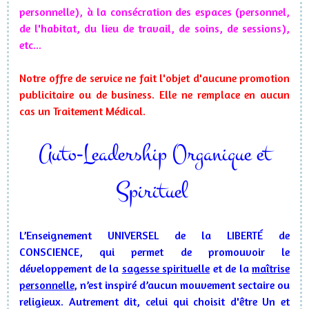
personnelle), à la consécration des espaces (personnel,
de l'habitat, du lieu de travail, de soins, de sessions),
etc...
Notre offre de service ne fait l'objet d'aucune promotion
publicitaire ou de business. Elle ne remplace en aucun
cas un Traitement Médical.
Auto-Leadership Organique et
Spirituel
L’Enseignement UNIVERSEL de la LIBERTÉ de
CONSCIENCE, qui permet de promouvoir le
développement de la
sagesse spirituelle
et de la
maîtrise
personnelle
, n’est inspiré d’aucun mouvement sectaire ou
religieux. Autrement dit, celui qui choisit d'être Un et