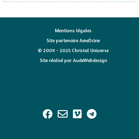
Mentions légales
Site partenaire AmeDcine
© 2009 - 2025 Christal Universe
Site réalisé par
AudeWebdesign