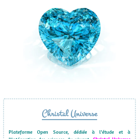
Christal Universe
Plateforme Open Source, dédiée à l'étude et à