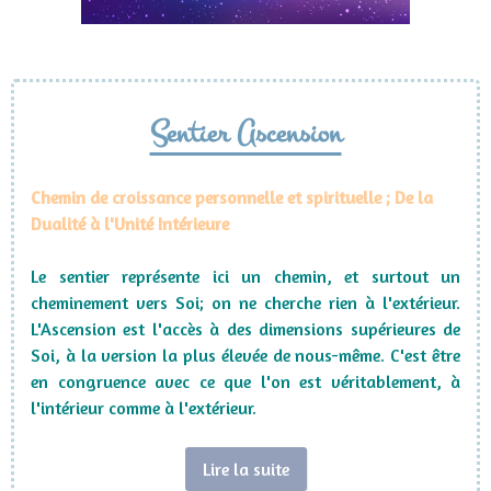
Sentier Ascension
Chemin de croissance personnelle et spirituelle ; De la
Dualité à l'Unité Intérieure
Le sentier représente ici un chemin, et surtout un
cheminement vers Soi; on ne cherche rien à l'extérieur.
L'Ascension est l'accès à des dimensions supérieures de
Soi, à la version la plus élevée de nous-même. C'est être
en congruence avec ce que l'on est véritablement, à
l'intérieur comme à l'extérieur.
Lire la suite