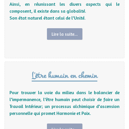
Ainsi, en réunissant les divers aspects qui le
composent, il existe dans sa globalité.
Son état naturel étant celui de l'Unité.
Lire la suite...
L'être humain en chemin
Pour trouver la voie du milieu dans le balancier de
l'impermanence, l'être humain peut choisir de faire un
Travail Intérieur; un processus alchimique d'ascension
personnelle qui promet Harmonie et Paix.