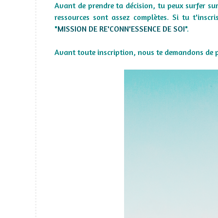
Avant de prendre ta décision, tu peux surfer sur 
ressources sont assez complètes. Si tu t'inscr
"
MISSION DE RE'CONN'ESSENCE DE SOI
".
Avant toute inscription, nous te demandons de 