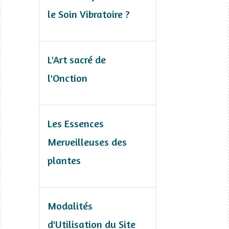
le Soin Vibratoire ?
L'Art sacré de
l'Onction
Les Essences
Merveilleuses des
plantes
Modalités
d'Utilisation du Site