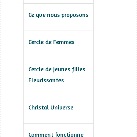
Ce que nous proposons
Cercle de Femmes
Cercle de jeunes filles
Fleurissantes
Christal Universe
Comment fonctionne