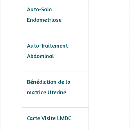
Auto-Soin
Endometriose
Auto-Traitement
Abdominal
Bénédiction de la
matrice Uterine
Carte Visite LMDC