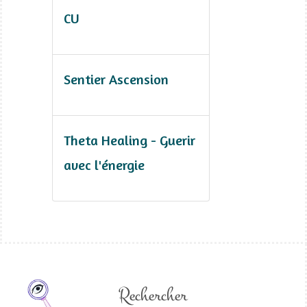
CU
Sentier Ascension
Theta Healing - Guerir
avec l'énergie
Rechercher