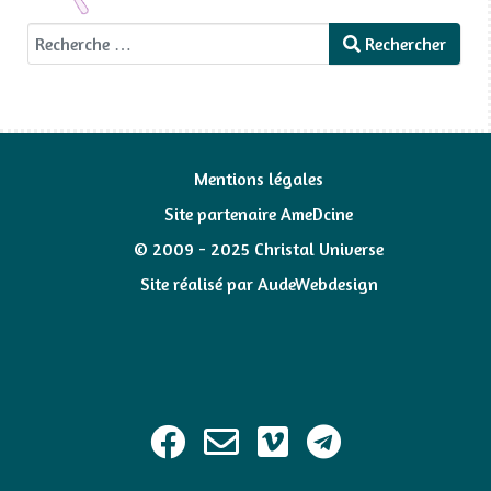
Rechercher
Rechercher
Mentions légales
Site partenaire AmeDcine
© 2009 - 2025 Christal Universe
Site réalisé par
AudeWebdesign