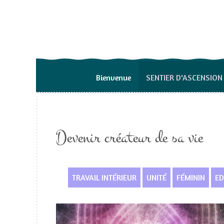
Bienvenue
SENTIER D'ASCENSION
Devenir créateur de sa vie
TRAVAIL INTÉRIEUR
UNITÉ
FÉMININ
ED